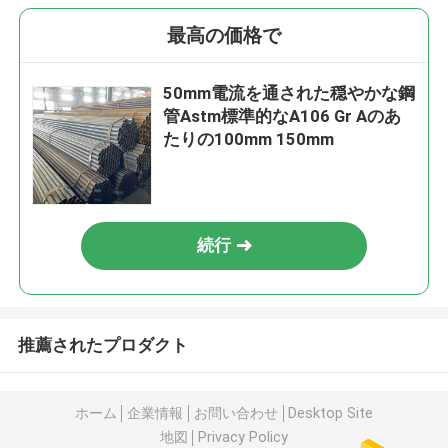
最高の価格で
50mm電流を通された穏やかな鋼
管Astm標準的なA106 Gr Aのあ
たりの100mm 150mm
続行
推薦されたプロダクト
ホーム
企業情報
お問い合わせ
Desktop Site
地図
Privacy Policy