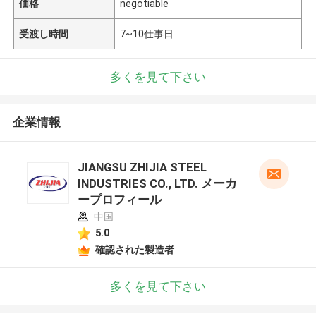
価格
negotiable
受渡し時間
7~10仕事日
多くを見て下さい
企業情報
JIANGSU ZHIJIA STEEL
INDUSTRIES CO., LTD. メーカ
ープロフィール
中国
5.0
確認された製造者
多くを見て下さい