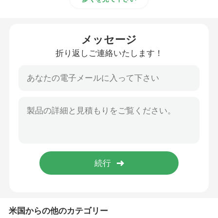
メッセージ
折り返しご連絡いたします！
米国からの他のカテゴリー