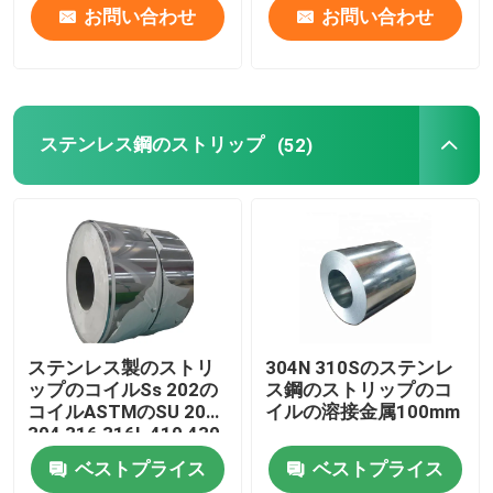
お問い合わせ
お問い合わせ
ステンレス鋼のストリップ
(52)
ステンレス製のストリ
304N 310Sのステンレ
ップのコイルSs 202の
ス鋼のストリップのコ
コイルASTMのSU 201
イルの溶接金属100mm
304 316 316L 410 430
ベストプライス
ベストプライス