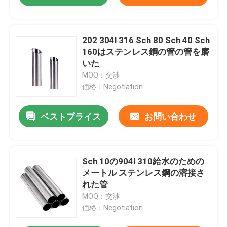
202 304l 316 Sch 80 Sch 40 Sch
160はステンレス鋼の管の管を磨
いた
MOQ：交渉
価格：Negotiation
ベストプライス
お問い合わせ
Sch 10の904l 310給水のための
メートル ステンレス鋼の溶接さ
れた管
MOQ：交渉
価格：Negotiation