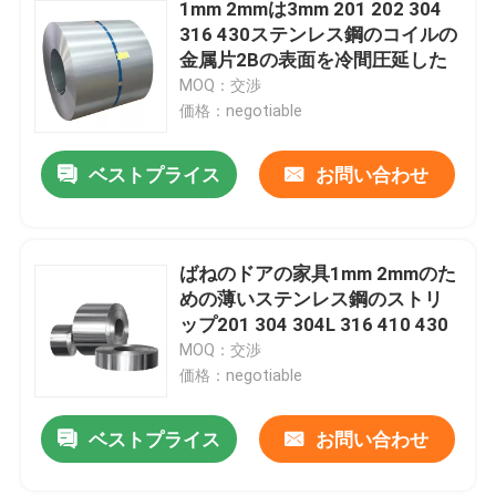
1mm 2mmは3mm 201 202 304
316 430ステンレス鋼のコイルの
金属片2Bの表面を冷間圧延した
MOQ：交渉
価格：negotiable
ベストプライス
お問い合わせ
ばねのドアの家具1mm 2mmのた
めの薄いステンレス鋼のストリ
ップ201 304 304L 316 410 430
MOQ：交渉
価格：negotiable
ベストプライス
お問い合わせ