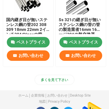
国内継ぎ目が無いステ
Ss 321の継ぎ目が無い
ンレス鋼の管202 308
ステンレス鋼の管の管
309 18mm 22mm 2イ
の製造業者16mm 16ゲ
ンチ304のInoxの管
ージ304の熱交換器
ベストプライス
ベストプライス
お問い合わせ
お問い合わせ
多くを見て下さい
ホーム
企業情報
お問い合わせ
Desktop Site
地図
Privacy Policy