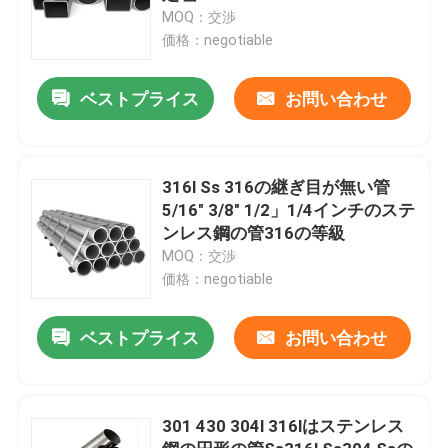
MOQ：交渉
価格：negotiable
ベストプライス
お問い合わせ
316l Ss 316の継ぎ目が無い管
5/16" 3/8" 1/2」1/4インチのステ
ンレス鋼の管316の等級
MOQ：交渉
価格：negotiable
ベストプライス
お問い合わせ
301 430 304l 316lはステンレス