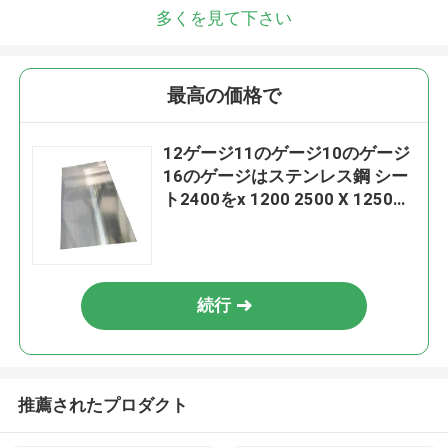
多くを見て下さい
最高の価格で
12ゲージ11のゲージ10のゲージ
16のゲージはステンレス鋼 シー
ト2400をx 1200 2500 X 1250打
ち抜いた
続行
推薦されたプロダクト