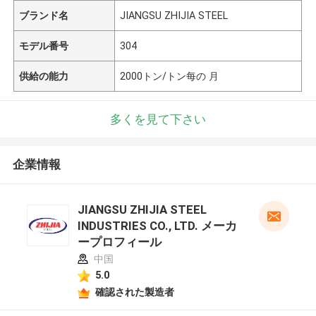
ブランド名
JIANGSU ZHIJIA STEEL
モデル番号
304
供給の能力
2000トン/トン每の 月
多くを見て下さい
企業情報
JIANGSU ZHIJIA STEEL
INDUSTRIES CO., LTD. メーカ
ープロフィール
中国
5.0
確認された製造者